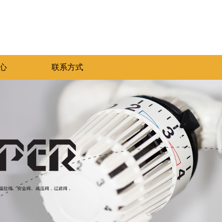
心
联系方式