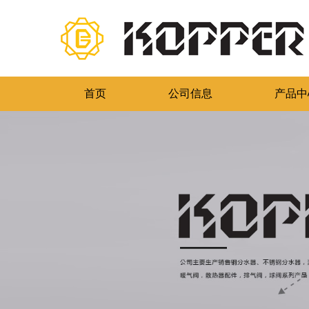
首页
公司信息
产品中