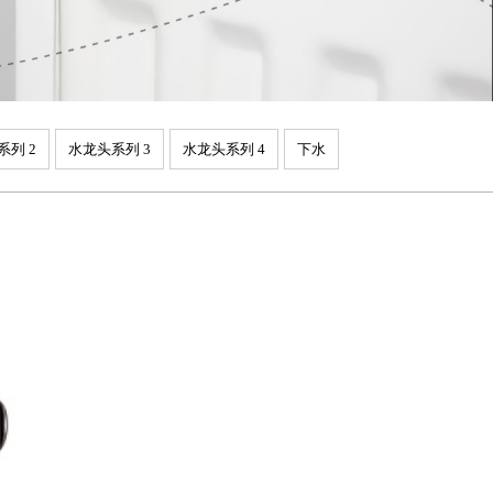
系列 2
水龙头系列 3
水龙头系列 4
下水